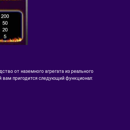
ство от наземного агрегата из реального
ий вам пригодится следующий функционал: