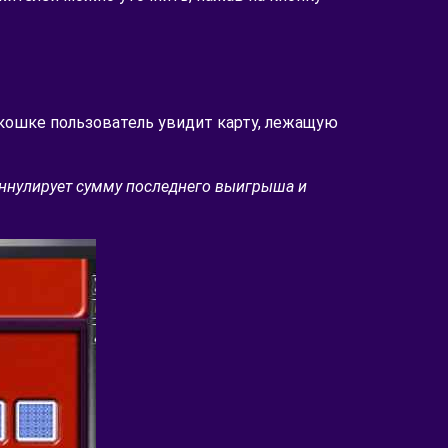
окошке пользователь увидит карту, лежащую
аннулирует сумму последнего выигрыша и