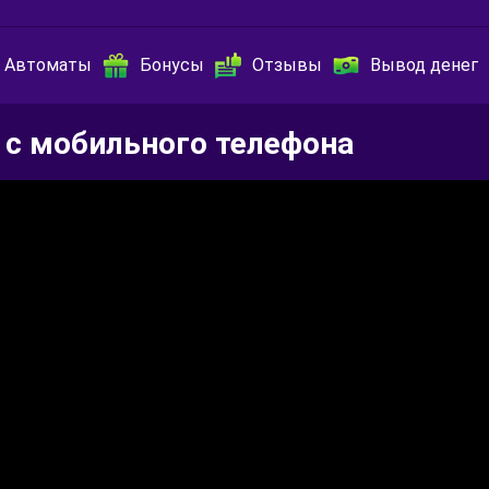
Автоматы
Бонусы
Отзывы
Вывод денег
 с мобильного телефона