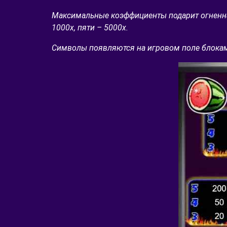
Максимальные коэффициенты подарит огненная
1000х, пяти – 5000х.
Символы появляются на игровом поле блокам