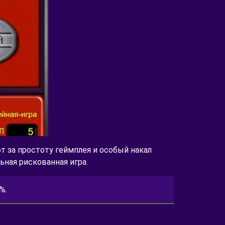
от за простоту геймплея и особый накал
ьная рискованная игра.
%.