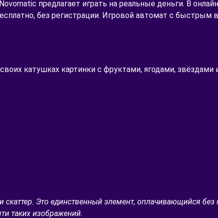
 Novomatic предлагает играть на реальные деньги. В онла
есплатно, без регистрации. Игровой автомат с быстрым 
своих катушках картинки с фруктами, ягодами, звёздами
ли скаттер. Это единственный элемент, оплачивающийся без
яти таких изображений.