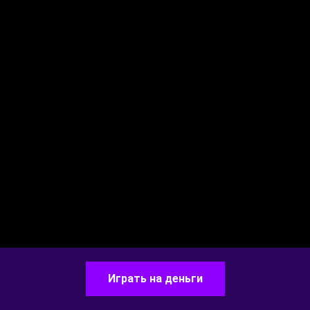
Играть на деньги