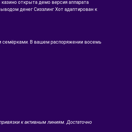
йн казино открыта демо версия аппарата
выводом денег Сиззлинг Хот адаптирован к
 и семёрками. В вашем распоряжении восемь
 привязки к активным линиям. Достаточно