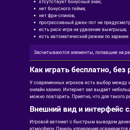
отсутствует бонусный знак;
нет бонусного гейма;
нет фри-спинов;
прогрессивный джек-пот не предусмотр
есть риск-игра на удвоение выигрыша;
есть автоматический режим по заранее
Засчитываются элементы, попавшие на раб
Как играть бесплатно, без
У современных игроков есть выбор между и
онлайн казино. Интернет зал выдаёт неболь
можно повторить. Приятно, что для такого р
Внешний вид и интерфейс сл
Игровой автомат с быстрым выводом денег S
атмосферу. Панель управления осваивается 