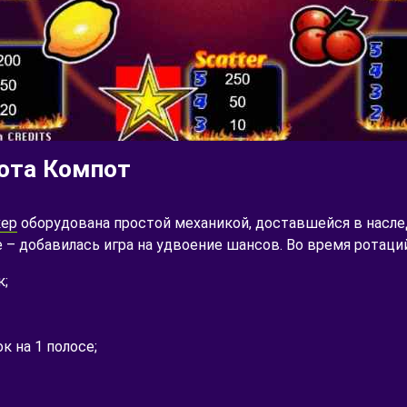
ота Компот
кер
оборудована простой механикой, доставшейся в наслед
 – добавилась игра на удвоение шансов. Во время ротац
к;
к на 1 полосе;