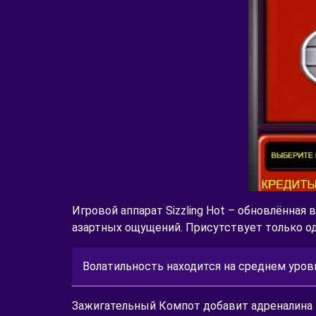
Игровой аппарат Sizzling Hot – обновлённая
азартных ощущений. Присутствует только оди
Волатильность находится на среднем уровн
Зажигательный Компот добавит адреналина